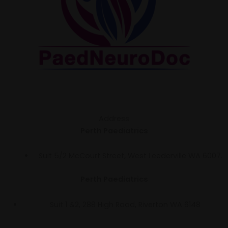
Address
Perth Paediatrics
Suit 5/2 McCourt Street, West Leederville WA 6007.
Perth Paediatrics
Suit 1 &2, 288 High Road, Riverton WA 6148