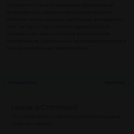
сосредоточиться на использовании двухфакторной
аутентификации, надежных менеджеров паролей и
избегании любых площадок, работающих вне правового
поля, так как это единственный надежный способ
сохранить свои деньги и свободу в долгосрочной
перспективе, не подвергая себя неоправданным рискам в
поисках сомнительных маркетплейсов.
←
Previous Post
Next Post
→
Leave a Comment
Your email address will not be published.
Required
fields are marked
*