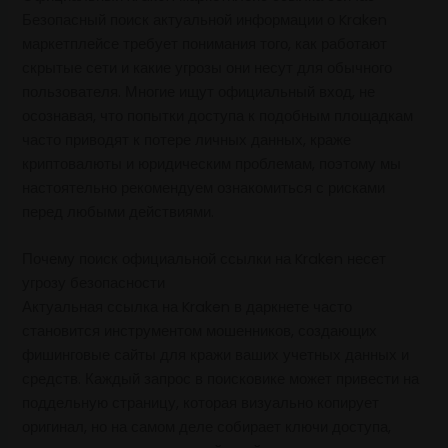
Безопасный поиск актуальной информации о Kraken
маркетплейсе требует понимания того, как работают
скрытые сети и какие угрозы они несут для обычного
пользователя. Многие ищут официальный вход, не
осознавая, что попытки доступа к подобным площадкам
часто приводят к потере личных данных, краже
криптовалюты и юридическим проблемам, поэтому мы
настоятельно рекомендуем ознакомиться с рисками
перед любыми действиями.
Почему поиск официальной ссылки на Kraken несет
угрозу безопасности
Актуальная ссылка на Kraken в даркнете часто
становится инструментом мошенников, создающих
фишинговые сайты для кражи ваших учетных данных и
средств. Каждый запрос в поисковике может привести на
поддельную страницу, которая визуально копирует
оригинал, но на самом деле собирает ключи доступа,