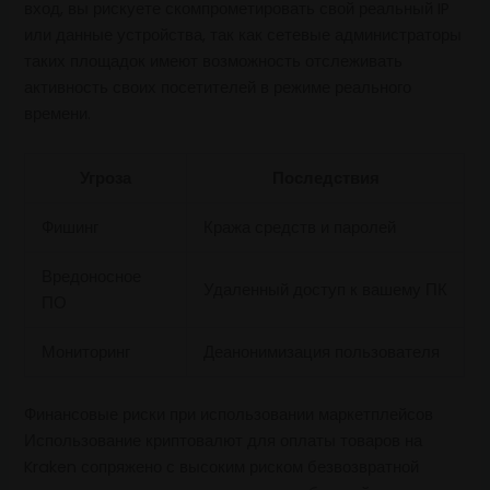
вход, вы рискуете скомпрометировать свой реальный IP
или данные устройства, так как сетевые администраторы
таких площадок имеют возможность отслеживать
активность своих посетителей в режиме реального
времени.
Угроза
Последствия
Фишинг
Кража средств и паролей
Вредоносное
Удаленный доступ к вашему ПК
ПО
Мониторинг
Деанонимизация пользователя
Финансовые риски при использовании маркетплейсов
Использование криптовалют для оплаты товаров на
Kraken сопряжено с высоким риском безвозвратной