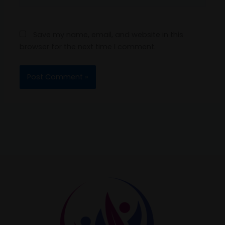
Save my name, email, and website in this
browser for the next time I comment.